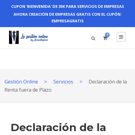
CUPON 'BIENVENIDA' DE 30€ PARA SERVICIOS DE EMPRESAS
AHORA CREACIÓN DE EMPRESAS GRATIS CON EL CUPÓN:
EMPRESAGRATIS
0
Gestión Online
>
Servicios
>
Declaración de la
Renta fuera de Plazo
Declaración de la