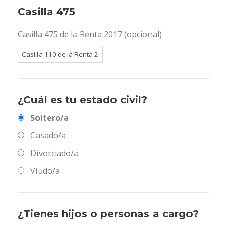
Casilla 475
Casilla 475 de la Renta 2017 (opcional)
¿Cuál es tu estado civil?
Soltero/a
Casado/a
Divorciado/a
Viudo/a
¿Tienes hijos o personas a cargo?