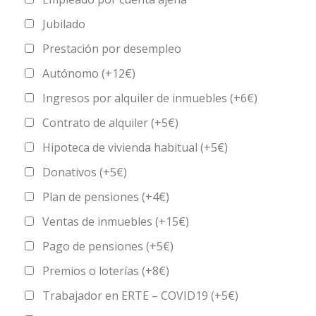
Jubilado
Prestación por desempleo
Autónomo (+12€)
Ingresos por alquiler de inmuebles (+6€)
Contrato de alquiler (+5€)
Hipoteca de vivienda habitual (+5€)
Donativos (+5€)
Plan de pensiones (+4€)
Ventas de inmuebles (+15€)
Pago de pensiones (+5€)
Premios o loterías (+8€)
Trabajador en ERTE – COVID19 (+5€)