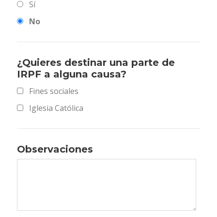
Sí
No
¿Quieres destinar una parte de
IRPF a alguna causa?
Fines sociales
Iglesia Católica
Observaciones