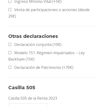
Ingreso Mínimo Vital (+5€)
Venta de participaciones o acciones (desde
20€)
Otras declaraciones
Declaración conjunta (10€)
Modelo 151: Régimen impatriados – Ley
Beckham (15€)
Declaración de Patrimonio (+70€)
Casilla 505
Casilla 505 de la Renta 2023