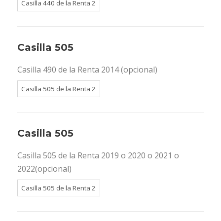
Casilla 505
Casilla 490 de la Renta 2014 (opcional)
Casilla 505
Casilla 505 de la Renta 2019 o 2020 o 2021 o
2022(opcional)