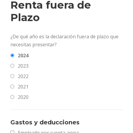
Renta fuera de
Plazo
¿De qué año es la declaración fuera de plazo que
necesitas presentar?
2024
2023
2022
2021
2020
Gastos y deducciones
Empleado por cuenta ajena