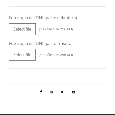
Fotocopia del DNI (parte delantera)
Select file
(max file size 256 MB)
Fotocopia del DNI (parte trasera)
Select file
(max file size 256 MB)