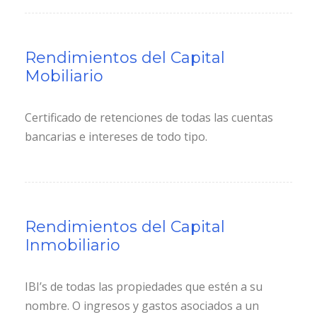
Rendimientos del Capital
Mobiliario
Certificado de retenciones de todas las cuentas
bancarias e intereses de todo tipo.
Rendimientos del Capital
Inmobiliario
IBI’s de todas las propiedades que estén a su
nombre. O ingresos y gastos asociados a un