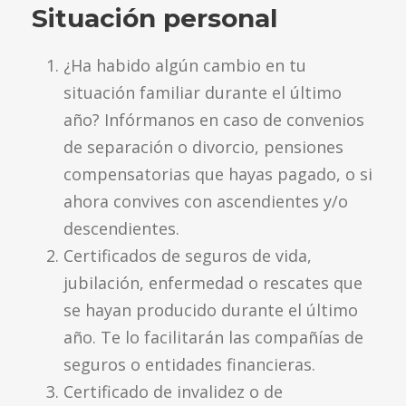
Situación personal
¿Ha habido algún cambio en tu
situación familiar durante el último
año? Infórmanos en caso de convenios
de separación o divorcio, pensiones
compensatorias que hayas pagado, o si
ahora convives con ascendientes y/o
descendientes.
Certificados de seguros de vida,
jubilación, enfermedad o rescates que
se hayan producido durante el último
año. Te lo facilitarán las compañías de
seguros o entidades financieras.
Certificado de invalidez o de