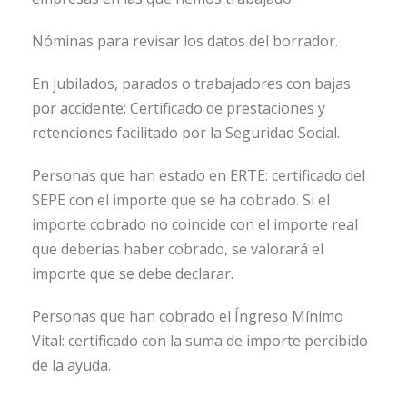
Nóminas para revisar los datos del borrador.
En jubilados, parados o trabajadores con bajas
por accidente: Certificado de prestaciones y
retenciones facilitado por la Seguridad Social.
Personas que han estado en ERTE: certificado del
SEPE con el importe que se ha cobrado. Si el
importe cobrado no coincide con el importe real
que deberías haber cobrado, se valorará el
importe que se debe declarar.
Personas que han cobrado el Íngreso Mínimo
Vital: certificado con la suma de importe percibido
de la ayuda.