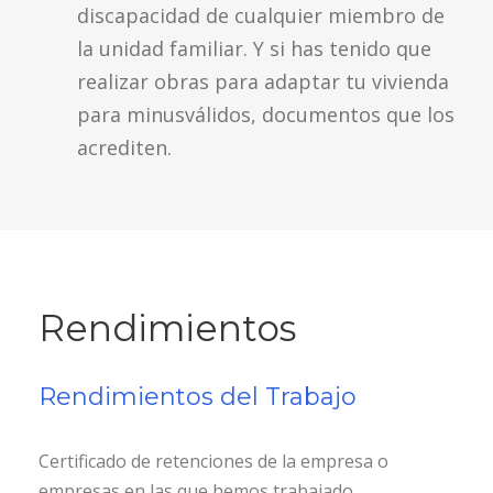
discapacidad de cualquier miembro de
la unidad familiar. Y si has tenido que
realizar obras para adaptar tu vivienda
para minusválidos, documentos que los
acrediten.
Rendimientos
Rendimientos del Trabajo
Certificado de retenciones de la empresa o
empresas en las que hemos trabajado.