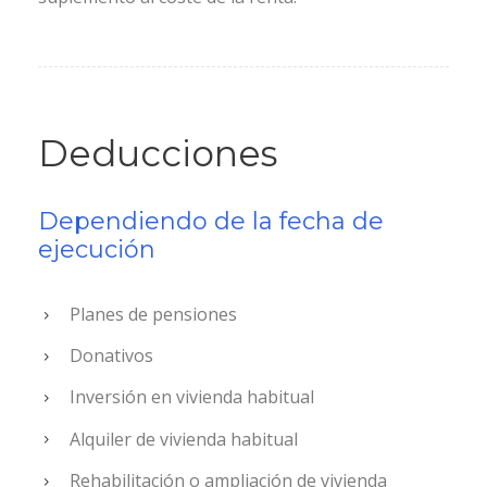
Deducciones
Dependiendo de la fecha de
ejecución
Planes de pensiones
Donativos
Inversión en vivienda habitual
Alquiler de vivienda habitual
Rehabilitación o ampliación de vivienda