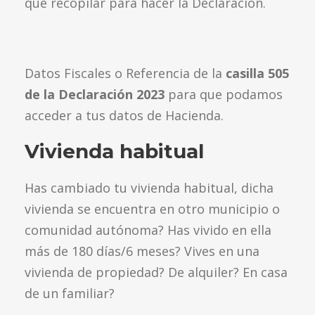
que recopilar para hacer la Declaración.
Datos Fiscales o Referencia de la
casilla 505
de la Declaración 2023
para que podamos
acceder a tus datos de Hacienda.
Vivienda habitual
Has cambiado tu vivienda habitual, dicha
vivienda se encuentra en otro municipio o
comunidad autónoma? Has vivido en ella
más de 180 días/6 meses? Vives en una
vivienda de propiedad? De alquiler? En casa
de un familiar?