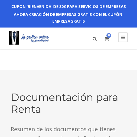
CUPON 'BIENVENIDA' DE 30€ PARA SERVICIOS DE EMPRESAS
AHORA CREACIÓN DE EMPRESAS GRATIS CON EL CUPÓN:
EMPRESAGRATIS
0
Documentación para
Renta
Resumen de los documentos que tienes