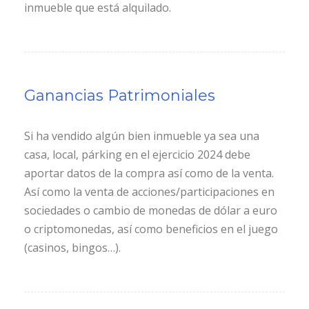
inmueble que está alquilado.
Ganancias Patrimoniales
Si ha vendido algún bien inmueble ya sea una
casa, local, párking en el ejercicio 2024 debe
aportar datos de la compra así como de la venta.
Así como la venta de acciones/participaciones en
sociedades o cambio de monedas de dólar a euro
o criptomonedas, así como beneficios en el juego
(casinos, bingos…).