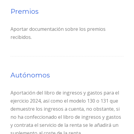
Premios
Aportar documentación sobre los premios
recibidos.
Autónomos
Aportación del libro de ingresos y gastos para el
ejercicio 2024, así como el modelo 130 o 131 que
demuestre los ingresos a cuenta, no obstante, si
no ha confeccionado el libro de ingresos y gastos
y contrata el servicio de la renta se le añadirá un
suplemento al coste de la renta.